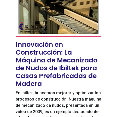
Innovación en
Construcción: La
Máquina de Mecanizado
de Nudos de Ibiltek para
Casas Prefabricadas de
Madera
En Ibiltek, buscamos mejorar y optimizar los
procesos de construcción. Nuestra máquina
de mecanizado de nudos, presentada en un
video de 2009, es un ejemplo destacado de