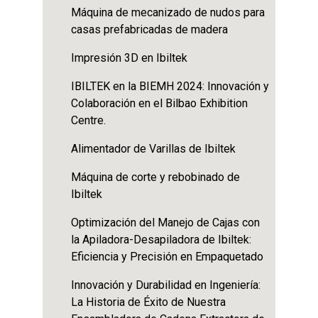
Máquina de mecanizado de nudos para
casas prefabricadas de madera
Impresión 3D en Ibiltek
IBILTEK en la BIEMH 2024: Innovación y
Colaboración en el Bilbao Exhibition
Centre.
Alimentador de Varillas de Ibiltek
Máquina de corte y rebobinado de
Ibiltek
Optimización del Manejo de Cajas con
la Apiladora-Desapiladora de Ibiltek:
Eficiencia y Precisión en Empaquetado
Innovación y Durabilidad en Ingeniería:
La Historia de Éxito de Nuestra