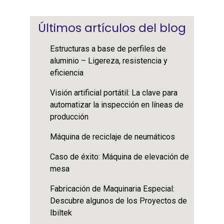
Últimos artículos del blog
Estructuras a base de perfiles de
aluminio – Ligereza, resistencia y
eficiencia
Visión artificial portátil: La clave para
automatizar la inspección en líneas de
producción
Máquina de reciclaje de neumáticos
Caso de éxito: Máquina de elevación de
mesa
Fabricación de Maquinaria Especial:
Descubre algunos de los Proyectos de
Ibiltek