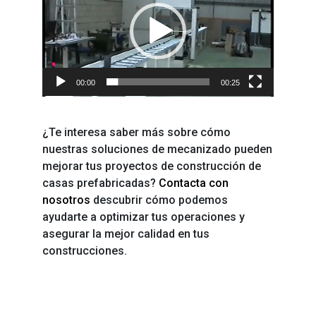
vídeo
00:00
00:25
¿Te interesa saber más sobre cómo
nuestras soluciones de mecanizado pueden
mejorar tus proyectos de construcción de
casas prefabricadas?
Contacta con
nosotros
descubrir cómo podemos
ayudarte a optimizar tus operaciones y
asegurar la mejor calidad en tus
construcciones.