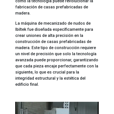
cómo la tecnología puede revolucionar la
fabricación de casas prefabricadas de
madera.
La máquina de mecanizado de nudos de
Ibiltek fue diseñada específicamente para
crear uniones de alta precisión en la
construcción de casas prefabricadas de
madera. Este tipo de construcción requiere
un nivel de precisión que solo la tecnología
avanzada puede proporcionar, garantizando
que cada pieza encaje perfectamente con la
siguiente, lo que es crucial para la
integridad estructural y la estética del
edificio final.
Reproductor
de