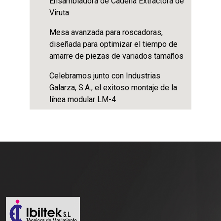
Ensambladora de Cadena Extractora de
Viruta
Mesa avanzada para roscadoras,
diseñada para optimizar el tiempo de
amarre de piezas de variados tamaños
Celebramos junto con Industrias
Galarza, S.A., el exitoso montaje de la
línea modular LM-4