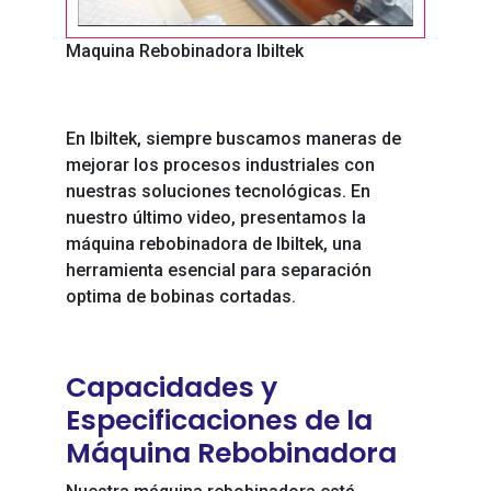
Maquina Rebobinadora Ibiltek
En Ibiltek, siempre buscamos maneras de
mejorar los procesos industriales con
nuestras soluciones tecnológicas. En
nuestro último video, presentamos la
máquina rebobinadora de Ibiltek, una
herramienta esencial para separación
optima de bobinas cortadas.
Capacidades y
Especificaciones de la
Máquina Rebobinadora