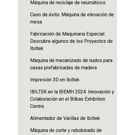
Máquina de reciclaje de neumáticos
Caso de éxito: Máquina de elevación de
mesa
Fabricación de Maquinaria Especial:
Descubre algunos de los Proyectos de
Ibiltek
Máquina de mecanizado de nudos para
casas prefabricadas de madera
Impresión 3D en Ibiltek
IBILTEK en la BIEMH 2024: Innovación y
Colaboración en el Bilbao Exhibition
Centre.
Alimentador de Varillas de Ibiltek
Máquina de corte y rebobinado de