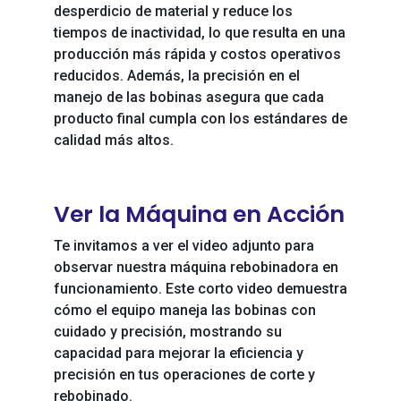
desperdicio de material y reduce los
tiempos de inactividad, lo que resulta en una
producción más rápida y costos operativos
reducidos. Además, la precisión en el
manejo de las bobinas asegura que cada
producto final cumpla con los estándares de
calidad más altos.
Ver la Máquina en Acción
Te invitamos a ver el video adjunto para
observar nuestra máquina rebobinadora en
funcionamiento. Este corto video demuestra
cómo el equipo maneja las bobinas con
cuidado y precisión, mostrando su
capacidad para mejorar la eficiencia y
precisión en tus operaciones de corte y
rebobinado.