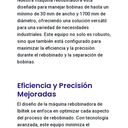
Nuestra máquina rebobinadora está
diseñada para manejar bobinas de hasta un
mínimo de 30 mm de ancho y 1700 mm de
diámetro, ofreciendo una solución versátil
para una variedad de necesidades
industriales. Este equipo no solo es robusto,
sino que también está configurado para
maximizar la eficiencia y la precisión
durante el rebobinado y la separación de
bobinas.
Eficiencia y Precisión
Mejoradas
El diseño de la máquina rebobinadora de
Ibiltek se enfoca en optimizar cada aspecto
del proceso de rebobinado. Con tecnología
avanzada, este equipo minimiza el