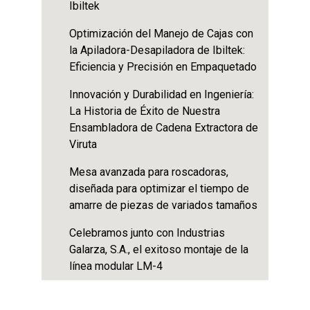
Ibiltek
Optimización del Manejo de Cajas con
la Apiladora-Desapiladora de Ibiltek:
Eficiencia y Precisión en Empaquetado
Innovación y Durabilidad en Ingeniería:
La Historia de Éxito de Nuestra
Ensambladora de Cadena Extractora de
Viruta
Mesa avanzada para roscadoras,
diseñada para optimizar el tiempo de
amarre de piezas de variados tamaños
Celebramos junto con Industrias
Galarza, S.A., el exitoso montaje de la
línea modular LM-4