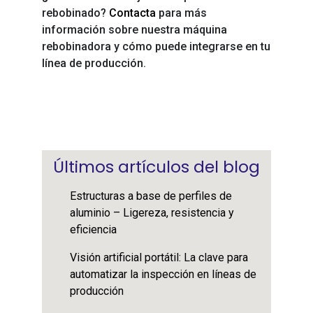
rebobinado?
Contacta
para más
información sobre nuestra máquina
rebobinadora y cómo puede integrarse en tu
línea de producción.
Últimos artículos del blog
Estructuras a base de perfiles de
aluminio – Ligereza, resistencia y
eficiencia
Visión artificial portátil: La clave para
automatizar la inspección en líneas de
producción