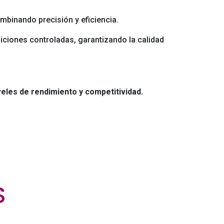
mbinando precisión y eficiencia.
ciones controladas, garantizando la calidad
les de rendimiento y competitividad.
S