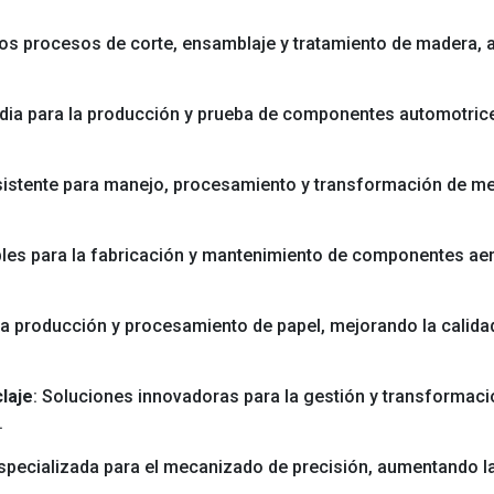
 los procesos de corte, ensamblaje y tratamiento de madera, 
dia para la producción y prueba de componentes automotrice
esistente para manejo, procesamiento y transformación de m
ables para la fabricación y mantenimiento de componentes a
 la producción y procesamiento de papel, mejorando la calida
laje
: Soluciones innovadoras para la gestión y transformaci
.
especializada para el mecanizado de precisión, aumentando l