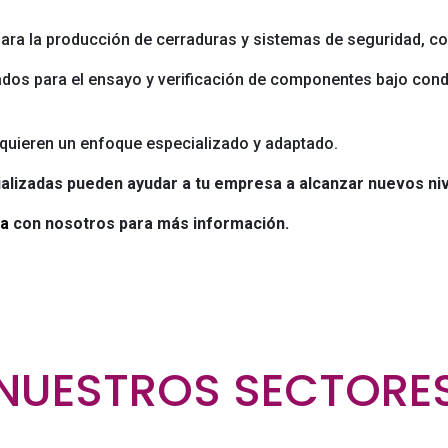
ara la producción de cerraduras y sistemas de seguridad, co
dos para el ensayo y verificación de componentes bajo condi
quieren un enfoque especializado y adaptado.
lizadas pueden ayudar a tu empresa a alcanzar nuevos nive
ta
con nosotros para más información.
NUESTROS SECTORE