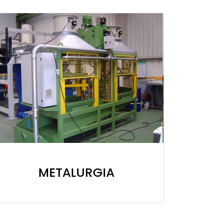
METALURGIA