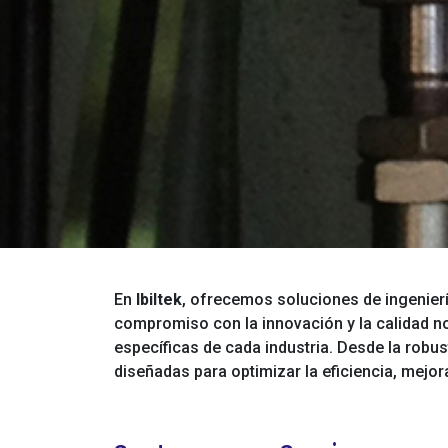
En
Ibiltek
, ofrecemos soluciones de ingenier
compromiso con la innovación y la calidad n
específicas de cada industria. Desde la robus
diseñadas para optimizar la eficiencia, mejora