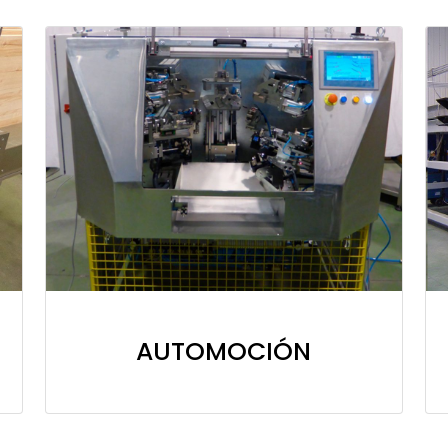
AUTOMOCIÓN