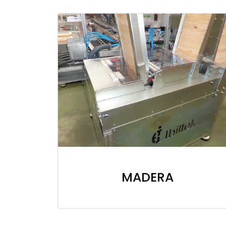
MADERA