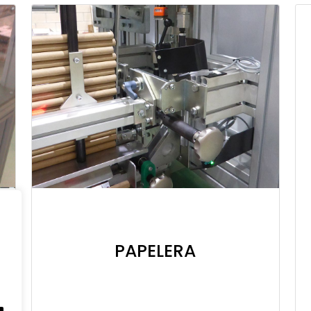
PAPELERA