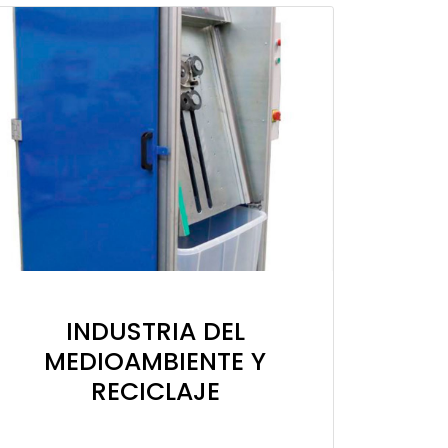
INDUSTRIA DEL
MEDIOAMBIENTE Y
RECICLAJE