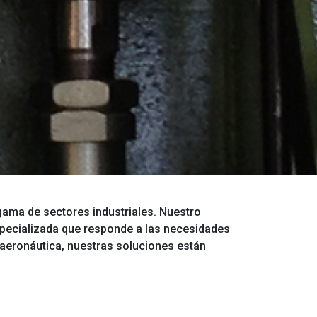
ama de sectores industriales. Nuestro
specializada que responde a las necesidades
a aeronáutica, nuestras soluciones están