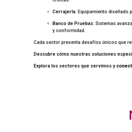
Cerrajería
: Equipamiento diseñado p
Banco de Pruebas
: Sistemas avanza
y conformidad.
Cada sector presenta desafíos únicos que re
Descubre cómo nuestras soluciones especia
Explora los sectores que servimos y
conec