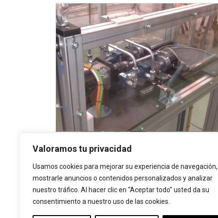
Valoramos tu privacidad
Usamos cookies para mejorar su experiencia de navegación,
AERONAÚTICA
mostrarle anuncios o contenidos personalizados y analizar
nuestro tráfico. Al hacer clic en “Aceptar todo” usted da su
consentimiento a nuestro uso de las cookies.